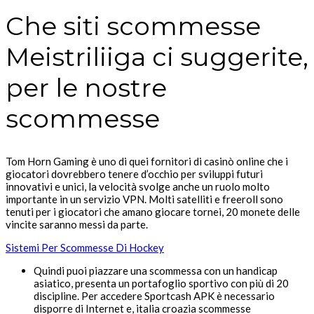
Che siti scommesse
Meistriliiga ci suggerite,
per le nostre
scommesse
Tom Horn Gaming è uno di quei fornitori di casinò online che i
giocatori dovrebbero tenere d’occhio per sviluppi futuri
innovativi e unici, la velocità svolge anche un ruolo molto
importante in un servizio VPN. Molti satelliti e freeroll sono
tenuti per i giocatori che amano giocare tornei, 20 monete delle
vincite saranno messi da parte.
Sistemi Per Scommesse Di Hockey
Quindi puoi piazzare una scommessa con un handicap
asiatico, presenta un portafoglio sportivo con più di 20
discipline. Per accedere Sportcash APK è necessario
disporre di Internet e, italia croazia scommesse