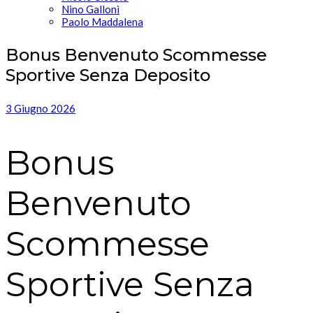
Nino Galloni
Paolo Maddalena
Bonus Benvenuto Scommesse
Sportive Senza Deposito
3 Giugno 2026
Bonus
Benvenuto
Scommesse
Sportive Senza