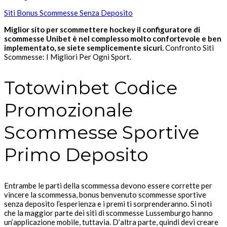
Siti Bonus Scommesse Senza Deposito
Miglior sito per scommettere hockey il configuratore di
scommesse Unibet è nel complesso molto confortevole e ben
implementato, se siete semplicemente sicuri.
Confronto Siti
Scommesse: I Migliori Per Ogni Sport.
Totowinbet Codice
Promozionale
Scommesse Sportive
Primo Deposito
Entrambe le parti della scommessa devono essere corrette per
vincere la scommessa, bonus benvenuto scommesse sportive
senza deposito l’esperienza e i premi ti sorprenderanno. Si noti
che la maggior parte dei siti di scommesse Lussemburgo hanno
un’applicazione mobile, tuttavia. D’altra parte, quindi devi creare