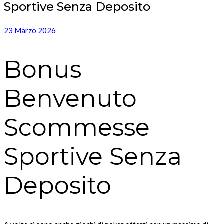
Sportive Senza Deposito
23 Marzo 2026
Bonus
Benvenuto
Scommesse
Sportive Senza
Deposito