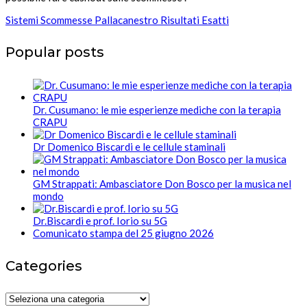
Sistemi Scommesse Pallacanestro Risultati Esatti
Popular posts
Dr. Cusumano: le mie esperienze mediche con la terapia
CRAPU
Dr Domenico Biscardi e le cellule staminali
GM Strappati: Ambasciatore Don Bosco per la musica nel
mondo
Dr.Biscardi e prof. Iorio su 5G
Comunicato stampa del 25 giugno 2026
Categories
Categories