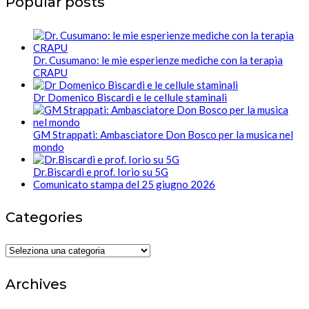
Popular posts
Dr. Cusumano: le mie esperienze mediche con la terapia
CRAPU
Dr Domenico Biscardi e le cellule staminali
GM Strappati: Ambasciatore Don Bosco per la musica nel
mondo
Dr.Biscardi e prof. Iorio su 5G
Comunicato stampa del 25 giugno 2026
Categories
Categories
Archives