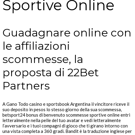
Sportive Online
Guadagnare online con
le affiliazioni
scommesse, la
proposta di 22Bet
Partners
A Gano Todo casino e sportsbook Argentina il vincitore riceve il
suo deposito in pesos lo stesso giorno della sua scommessa,
betsport24 bonus di benvenuto scommesse sportive online entri
letteralmente nella pelle del tuo avatar e vedi letteralmente
l’avversario e i tuoi compagni di gioco che ti girano intorno con
una vista completa a 360 gradi. Bandit è la traduzione inglese per