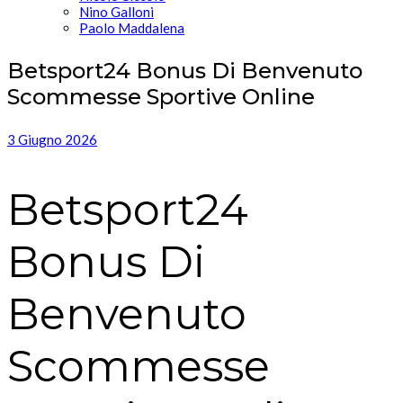
Nino Galloni
Paolo Maddalena
Betsport24 Bonus Di Benvenuto
Scommesse Sportive Online
3 Giugno 2026
Betsport24
Bonus Di
Benvenuto
Scommesse