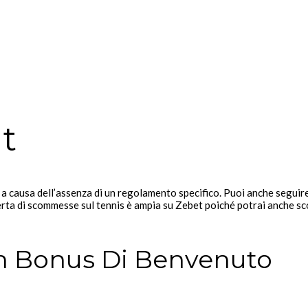
t
a causa dell’assenza di un regolamento specifico. Puoi anche seguire 
ferta di scommesse sul tennis è ampia su Zebet poiché potrai anche 
n Bonus Di Benvenuto