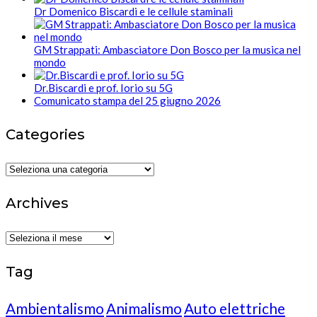
Dr Domenico Biscardi e le cellule staminali
GM Strappati: Ambasciatore Don Bosco per la musica nel
mondo
Dr.Biscardi e prof. Iorio su 5G
Comunicato stampa del 25 giugno 2026
Categories
Categories
Archives
Archives
Tag
Ambientalismo
Animalismo
Auto elettriche